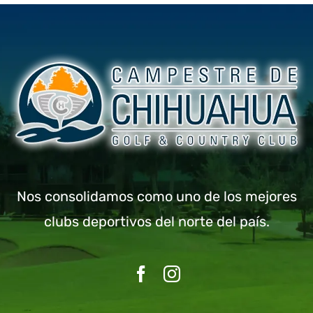
Nos consolidamos como uno de los mejores
clubs deportivos del norte del país.