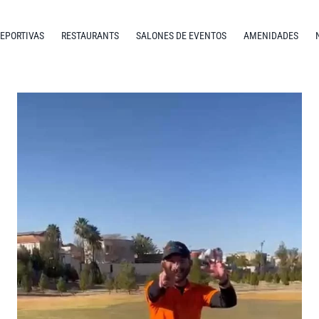
DEPORTIVAS
RESTAURANTS
SALONES DE EVENTOS
AMENIDADES