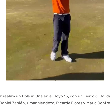
z realizó un Hole in One en el Hoyo 15, con un Fierro 6, Salid
, Daniel Zapién, Omar Mendoza, Ricardo Flores y Mario Contre