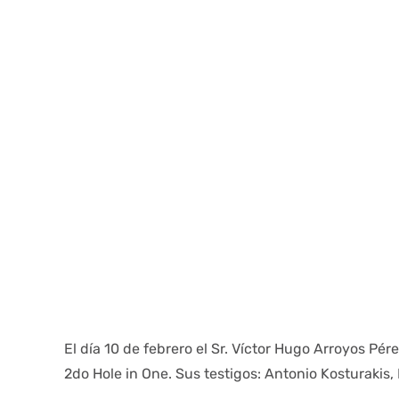
El día 10 de febrero el Sr. Víctor Hugo Arroyos Pére
2do Hole in One. Sus testigos: Antonio Kosturakis