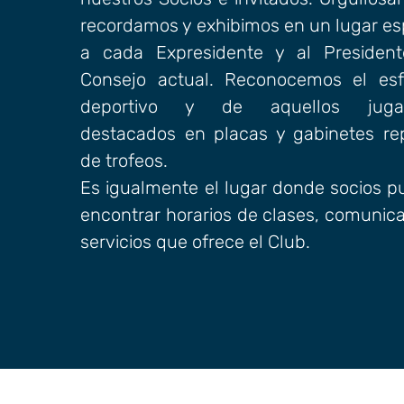
recordamos y exhibimos en un lugar es
a cada Expresidente y al President
Consejo actual. Reconocemos el esf
deportivo y de aquellos juga
destacados en placas y gabinetes re
de trofeos.
Es igualmente el lugar donde socios 
encontrar horarios de clases, comunic
servicios que ofrece el Club.