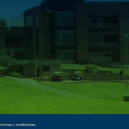
erminos y condiciones