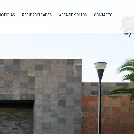
NOTICIAS
RECIPROCIDADES
ÁREA DE SOCIOS
CONTACTO