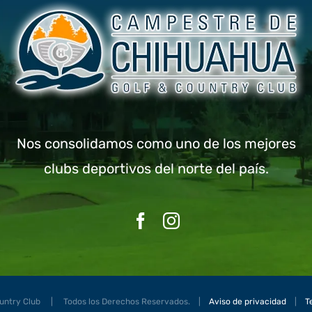
Nos consolidamos como uno de los mejores
clubs deportivos del norte del país.
ountry Club | Todos los Derechos Reservados. |
Aviso de privacidad
|
T