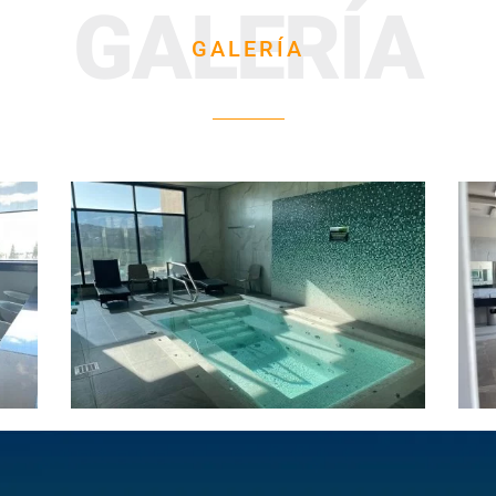
GALERÍA
GALERÍA