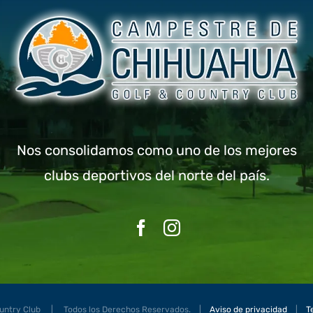
Nos consolidamos como uno de los mejores
clubs deportivos del norte del país.
ountry Club | Todos los Derechos Reservados. |
Aviso de privacidad
|
T