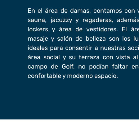
En el área de damas, contamos con v
sauna, jacuzzy y regaderas, ademá
lockers y área de vestidores. El ár
masaje y salón de belleza son los l
ideales para consentir a nuestras soci
área social y su terraza con vista al
campo de Golf, no podían faltar en
confortable y moderno espacio.