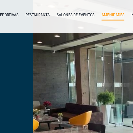
DEPORTIVAS
RESTAURANTS
SALONES DE EVENTOS
AMENIDADES