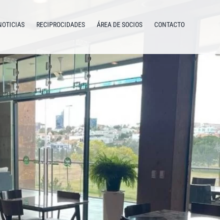
NOTICIAS
RECIPROCIDADES
ÁREA DE SOCIOS
CONTACTO