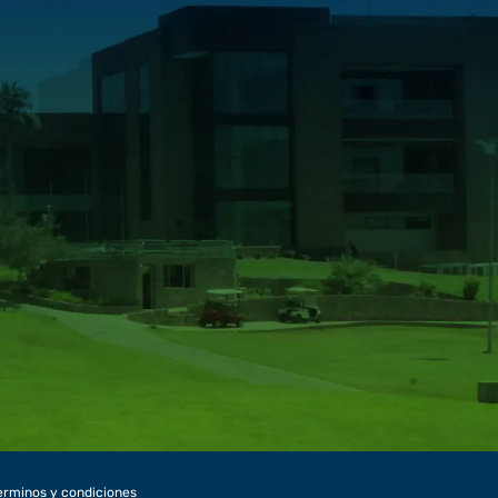
erminos y condiciones