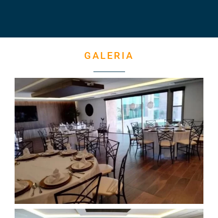
GALERIA