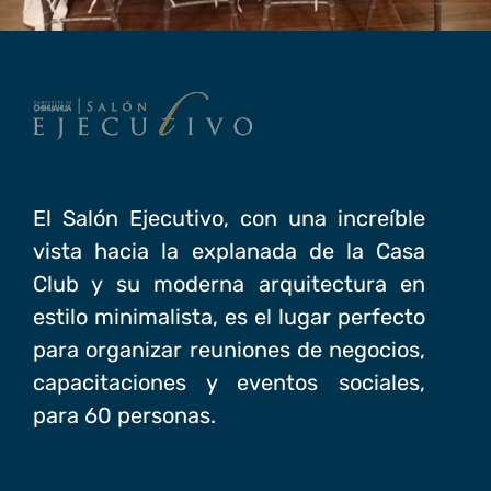
El Salón Ejecutivo, con una increíble
vista hacia la explanada de la Casa
Club y su moderna arquitectura en
estilo minimalista, es el lugar perfecto
para organizar reuniones de negocios,
capacitaciones y eventos sociales,
para 60 personas.