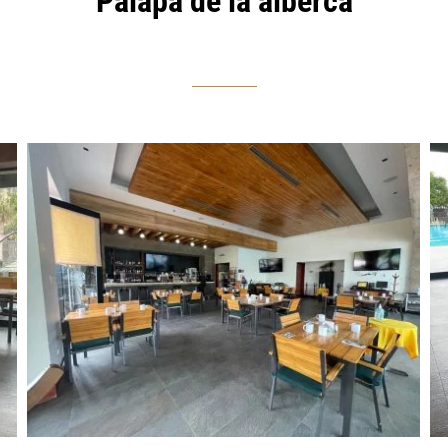
Palapa de la alberca