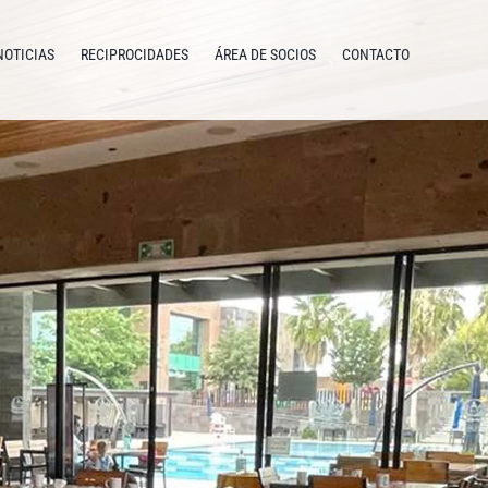
NOTICIAS
RECIPROCIDADES
ÁREA DE SOCIOS
CONTACTO