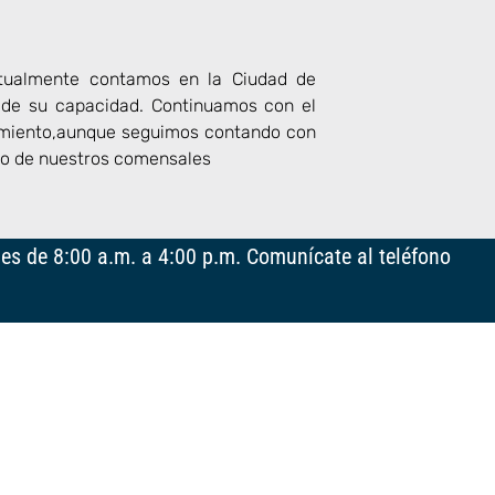
tualmente contamos en la Ciudad de
 de su capacidad. Continuamos con el
cimiento,aunque seguimos contando con
do de nuestros comensales
es de 8:00 a.m. a 4:00 p.m. Comunícate al teléfono