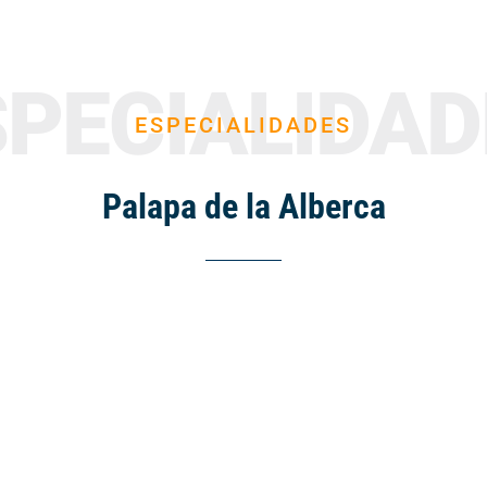
SPECIALIDAD
ESPECIALIDADES
Palapa de la Alberca