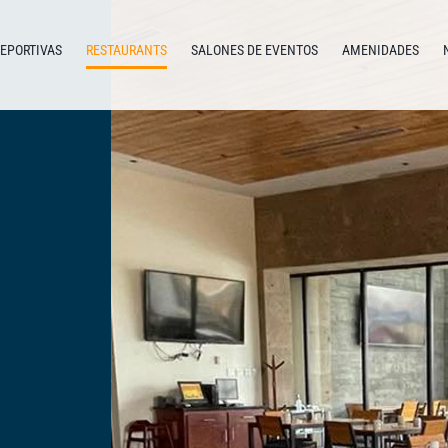
DEPORTIVAS
RESTAURANTS
SALONES DE EVENTOS
AMENIDADES