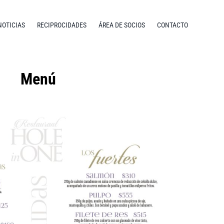
NOTICIAS
RECIPROCIDADES
ÁREA DE SOCIOS
CONTACTO
Menú