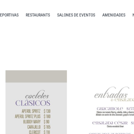
DEPORTIVAS
RESTAURANTS
SALONES DE EVENTOS
AMENIDADES