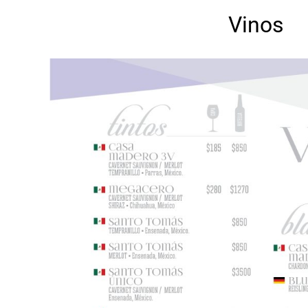
Vinos