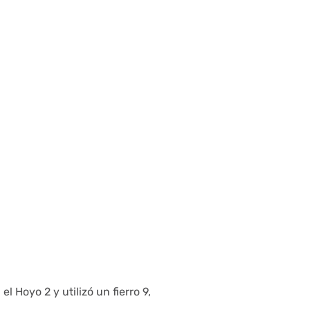
l Hoyo 2 y utilizó un fierro 9,