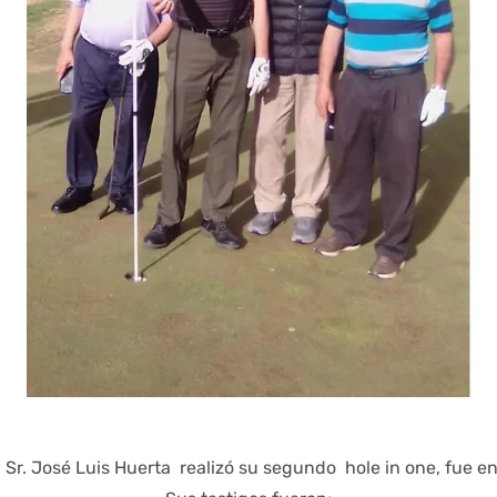
Sr. José Luis Huerta realizó su segundo hole in one, fue en e