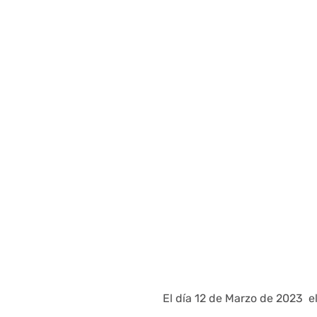
El día 12 de Marzo de 2023 el 