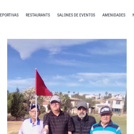
DEPORTIVAS
RESTAURANTS
SALONES DE EVENTOS
AMENIDADES