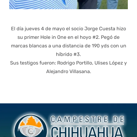
El día jueves 4 de mayo el socio Jorge Cuesta hizo
su primer Hole in One en el hoyo #2. Pegó de
marcas blancas a una distancia de 190 yds con un
híbrido #3.
Sus testigos fueron: Rodrigo Portillo, Ulises López y
Alejandro Villasana.