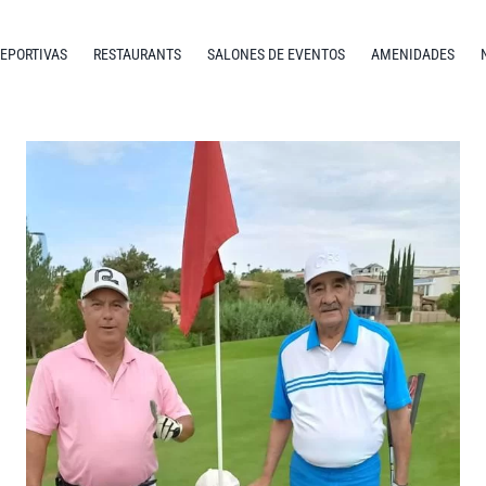
DEPORTIVAS
RESTAURANTS
SALONES DE EVENTOS
AMENIDADES