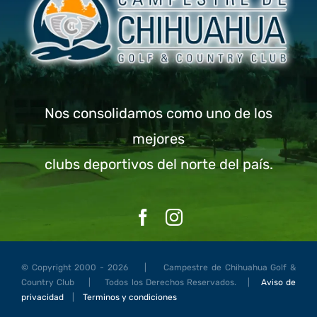
Nos consolidamos como uno de los
mejores
clubs deportivos del norte del país.
© Copyright 2000 - 2026 | Campestre de Chihuahua Golf &
Country Club | Todos los Derechos Reservados. |
Aviso de
privacidad
|
Terminos y condiciones