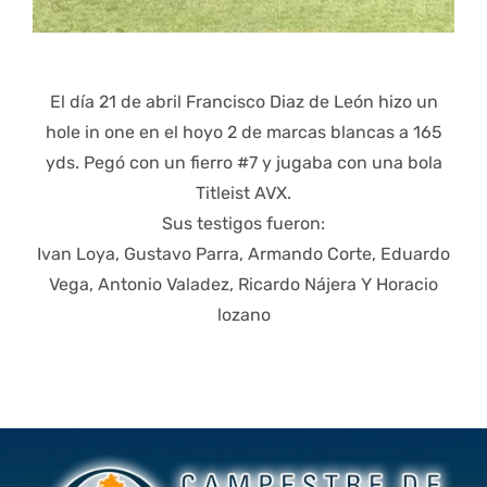
El día 21 de abril Francisco Diaz de León hizo un
hole in one en el hoyo 2 de marcas blancas a 165
yds. Pegó con un fierro #7 y jugaba con una bola
Titleist AVX.
Sus testigos fueron:
Ivan Loya, Gustavo Parra, Armando Corte, Eduardo
Vega, Antonio Valadez, Ricardo Nájera Y Horacio
lozano